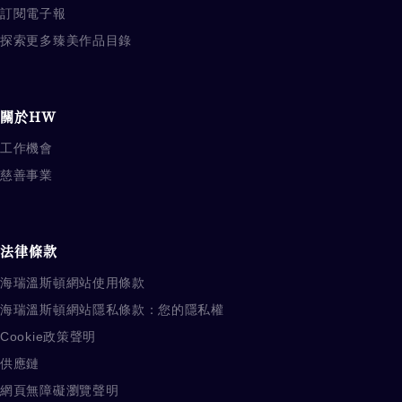
訂閱電子報
探索更多臻美作品目錄
關於HW
工作機會
慈善事業
法律條款
海瑞溫斯頓網站使用條款
海瑞溫斯頓網站隱私條款：您的隱私權
Cookie政策聲明
供應鏈
網頁無障礙瀏覽聲明