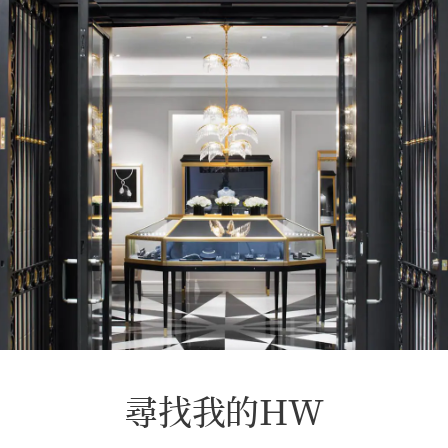
尋找我的HW