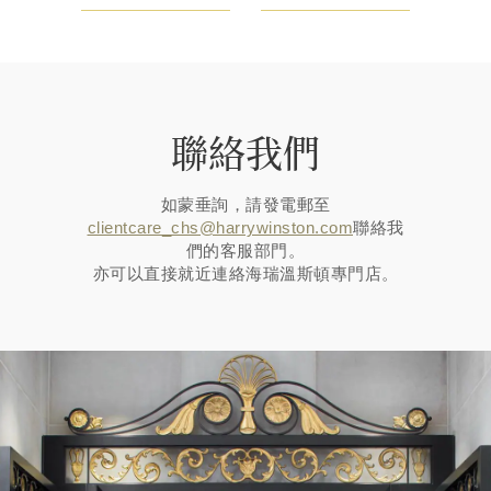
聯絡我們
如蒙垂詢，請發電郵至
clientcare_chs@harrywinston.com
聯絡我
們的客服部門。
亦可以直接就近連絡海瑞溫斯頓專門店。