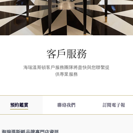
客戶服務
海瑞溫斯頓客戶服務團隊將盡快與您聯繫提
供專業服務
預約鑑賞
聯絡我們
訂閱電子報
海瑞溫斯頓品牌專門店資訊