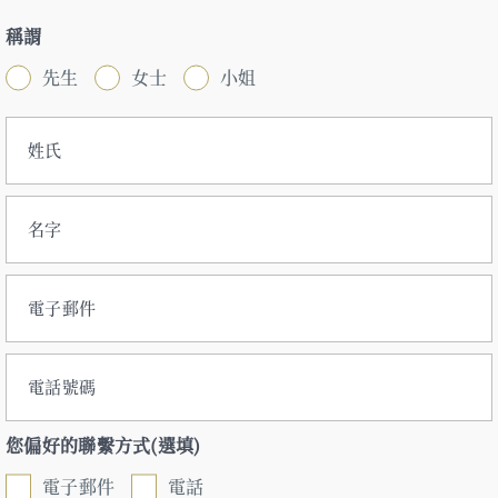
稱謂
先生
女士
小姐
姓氏
名字
電子郵件
電話號碼
您偏好的聯繫方式(選填)
電子郵件
電話