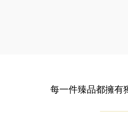
每一件臻品都擁有