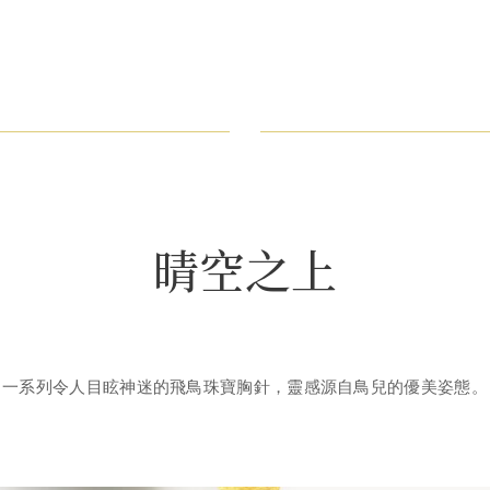
晴空之上
一系列令人目眩神迷的飛鳥珠寶胸針，靈感源自鳥兒的優美姿態。