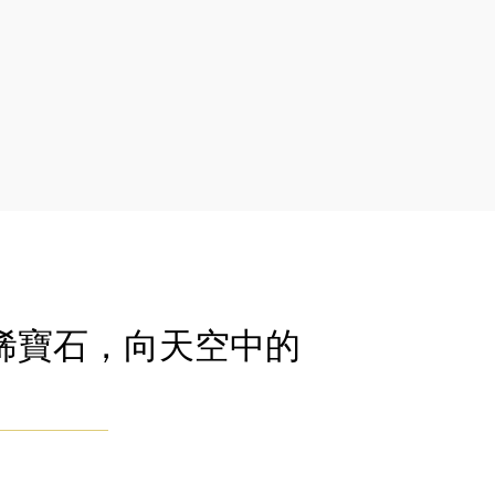
稀寶石，向天空中的