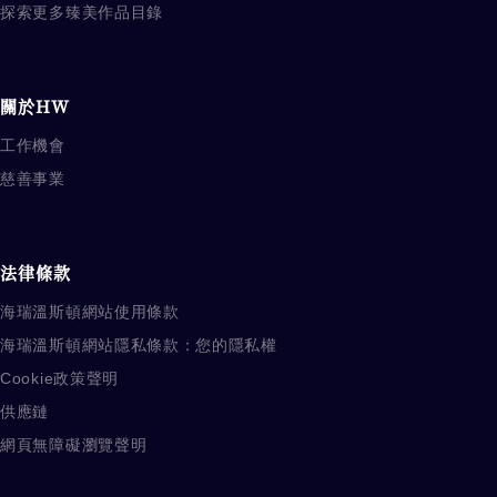
探索更多臻美作品目錄
關於HW
工作機會
慈善事業
法律條款
海瑞溫斯頓網站使用條款
海瑞溫斯頓網站隱私條款：您的隱私權
Cookie政策聲明
供應鏈
網頁無障礙瀏覽聲明