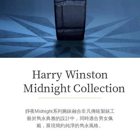
Harry Winston
Midnight Collection
靜夜Midnight系列腕錶融合非凡傳統製錶工
藝於雋永典雅的設計中，同時適合男女佩
戴，展現簡約純淨的雋永風格。