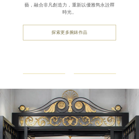
藝，融合非凡創造力，重新以優雅雋永詮釋
時光。
探索更多腕錶作品