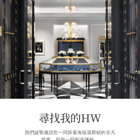
尋找我的HW
我們誠摯邀請您一同探索海瑞溫斯頓的非凡
世界，與您一同創造傳奇。