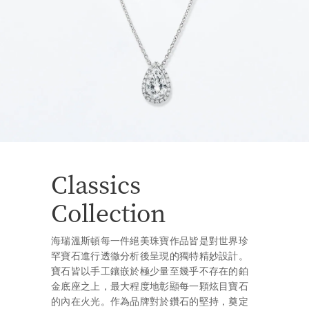
Classics
Collection
海瑞溫斯頓每一件絕美珠寶作品皆是對世界珍
罕寶石進行透徹分析後呈現的獨特精妙設計。
寶石皆以手工鑲嵌於極少量至幾乎不存在的鉑
金底座之上，最大程度地彰顯每一顆炫目寶石
的內在火光。作為品牌對於鑽石的堅持，奠定