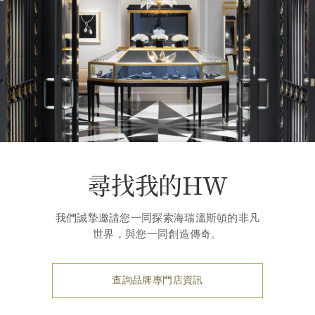
尋找我的HW
我們誠摯邀請您一同探索海瑞溫斯頓的非凡
世界，與您一同創造傳奇。
查詢品牌專門店資訊