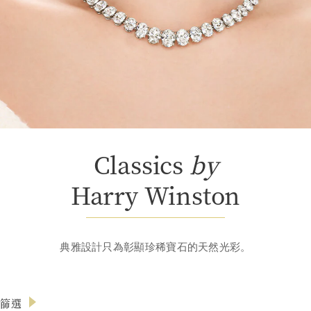
Classics
by
Harry Winston
典雅設計只為彰顯珍稀寶石的天然光彩。
篩選