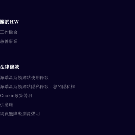
關於HW
工作機會
慈善事業
法律條款
海瑞溫斯頓網站使用條款
海瑞溫斯頓網站隱私條款：您的隱私權
Cookie政策聲明
供應鏈
網頁無障礙瀏覽聲明