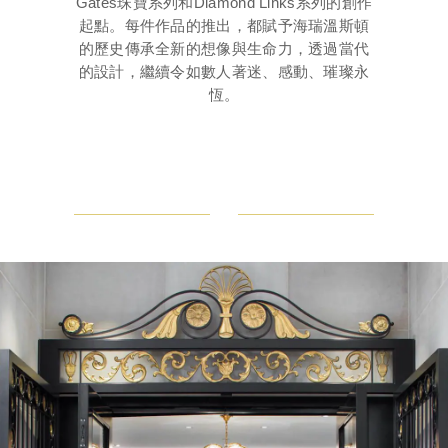
Gates珠寶系列和Diamond Links系列的創作
起點。每件作品的推出，都賦予海瑞溫斯頓
的歷史傳承全新的想像與生命力，透過當代
的設計，繼續令如數人著迷、感動、璀璨永
恆。