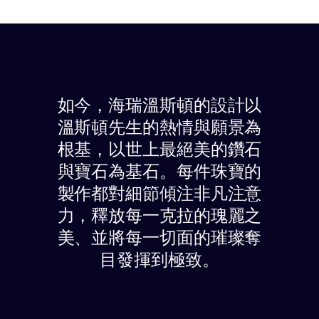
如今，海瑞溫斯頓的設計以
溫斯頓先生的熱情與願景為
根基，以世上最絕美的鑽石
與寶石為基石。每件珠寶的
製作都對細節傾注非凡注意
力，釋放每一克拉的瑰麗之
美、並將每一切面的璀璨奪
目發揮到極致。