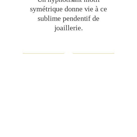
symétrique donne vie à ce
sublime pendentif de
joaillerie.