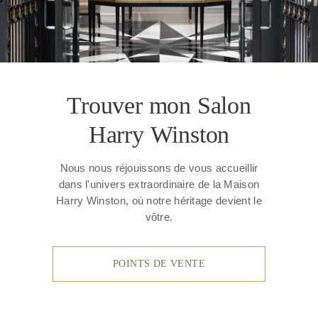
Trouver mon Salon
Harry Winston
Nous nous réjouissons de vous accueillir
dans l'univers extraordinaire de la Maison
Harry Winston, où notre héritage devient le
vôtre.
POINTS DE VENTE