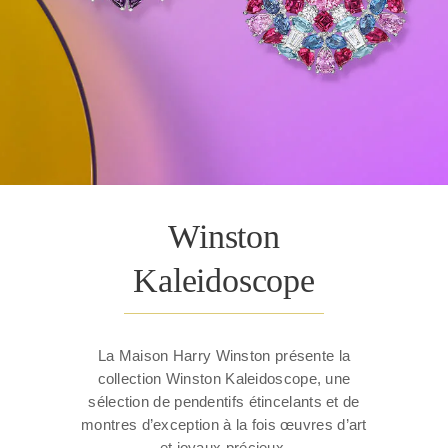
Winston
Kaleidoscope
La Maison Harry Winston présente la
collection Winston Kaleidoscope, une
sélection de pendentifs étincelants et de
montres d’exception à la fois œuvres d’art
et joyaux précieux.