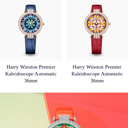
Harry Winston Premier
Harry Winston Premier
Kaleidoscope Automatic
Kaleidoscope Automatic
36mm
36mm