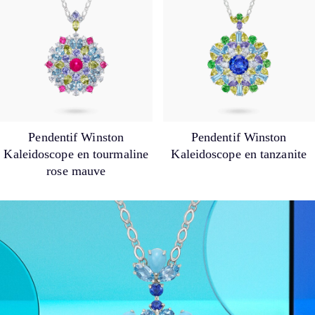
Pendentif Winston
Pendentif Winston
Kaleidoscope en tourmaline
Kaleidoscope en tanzanite
rose mauve