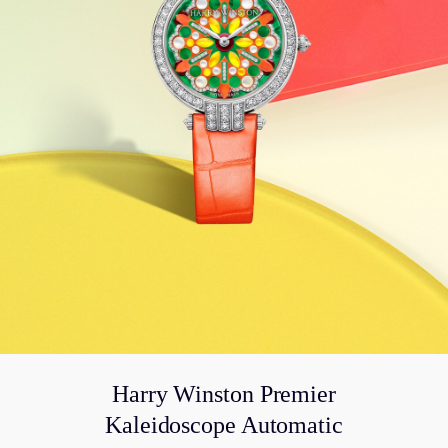
Harry Winston Premier
Kaleidoscope Automatic