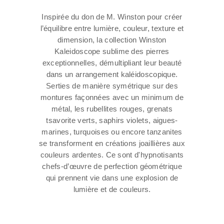
Inspirée du don de M. Winston pour créer
l’équilibre entre lumière, couleur, texture et
dimension, la collection Winston
Kaleidoscope sublime des pierres
exceptionnelles, démultipliant leur beauté
dans un arrangement kaléidoscopique.
Serties de manière symétrique sur des
montures façonnées avec un minimum de
métal, les rubellites rouges, grenats
tsavorite verts, saphirs violets, aigues-
marines, turquoises ou encore tanzanites
se transforment en créations joaillières aux
couleurs ardentes. Ce sont d'hypnotisants
chefs-d’œuvre de perfection géométrique
qui prennent vie dans une explosion de
lumière et de couleurs.