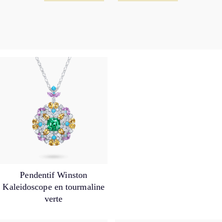
Pendentif Winston
Kaleidoscope en tourmaline
verte