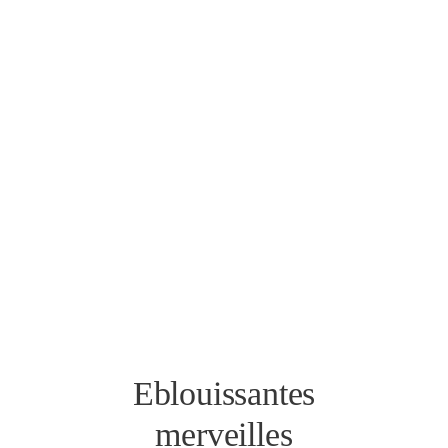
Eblouissantes
merveilles