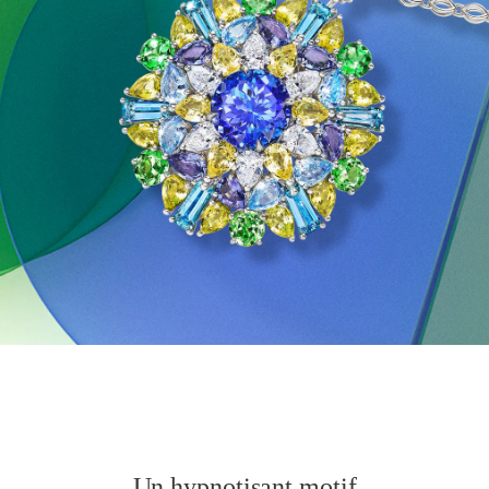
Un hypnotisant motif