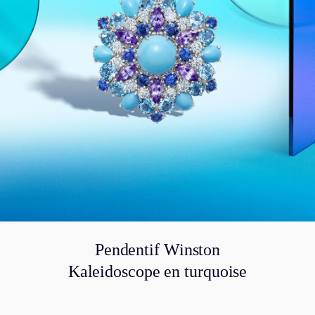
Pendentif Winston
Kaleidoscope en turquoise