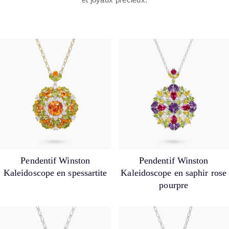
Pendentif Winston
Pendentif Winston
Kaleidoscope en spessartite
Kaleidoscope en saphir rose
pourpre