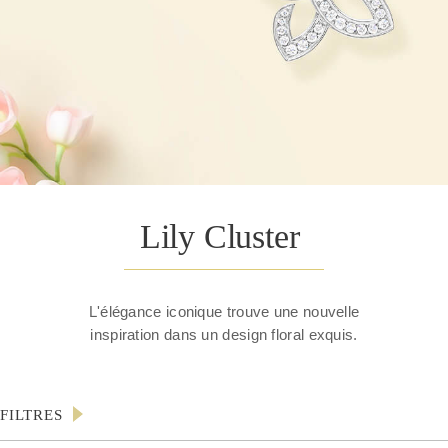
Lily Cluster
L'élégance iconique trouve une nouvelle
inspiration dans un design floral exquis.
FILTRES