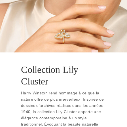
Collection Lily
Cluster
Harry Winston rend hommage à ce que la
nature offre de plus merveilleux. Inspirée de
dessins d'archives réalisés dans les années
1940, la collection Lily Cluster apporte une
élégance contemporaine à un style
traditionnel. Évoquant la beauté naturelle