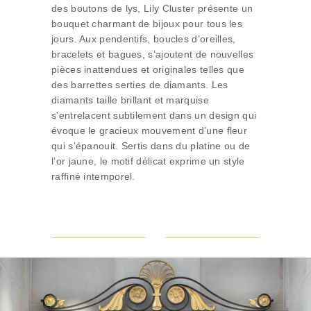
des boutons de lys, Lily Cluster présente un
bouquet charmant de bijoux pour tous les
jours. Aux pendentifs, boucles d’oreilles,
bracelets et bagues, s’ajoutent de nouvelles
pièces inattendues et originales telles que
des barrettes serties de diamants. Les
diamants taille brillant et marquise
s'entrelacent subtilement dans un design qui
évoque le gracieux mouvement d’une fleur
qui s’épanouit. Sertis dans du platine ou de
l’or jaune, le motif délicat exprime un style
raffiné intemporel.