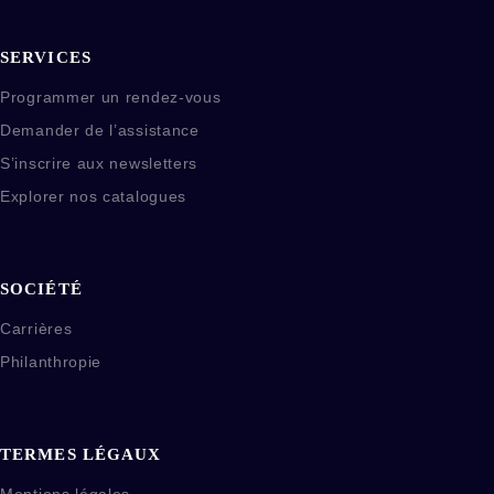
SERVICES
Programmer un rendez-vous
Demander de l’assistance
S’inscrire aux newsletters
Explorer nos catalogues
SOCIÉTÉ
Carrières
Philanthropie
TERMES LÉGAUX
Mentions légales